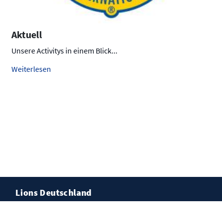
Aktuell
Unsere Activitys in einem Blick...
Weiterlesen
Lions Deutschland