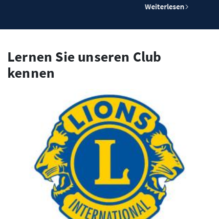
Weiterlesen
Lernen Sie unseren Club
kennen