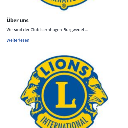
Über uns
Wir sind der Club Isernhagen-Burgwedel ...
Weiterlesen