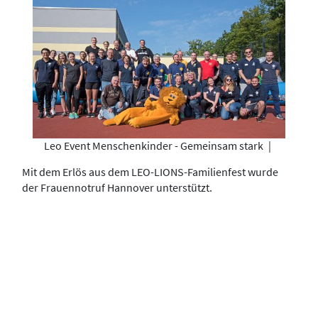
Leo Event Menschenkinder - Gemeinsam stark
|
Mit dem Erlös aus dem LEO-LIONS-Familienfest wurde
der Frauennotruf Hannover unterstützt.